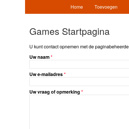
Home
Toevoegen
Games Startpagina
U kunt contact opnemen met de paginabeheerder 
Uw naam
*
Uw e-mailadres
*
Uw vraag of opmerking
*