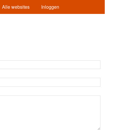
Alle websites
Inloggen