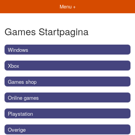
Menu +
Games Startpagina
Windows
Xbox
Games shop
Online games
Playstation
Overige